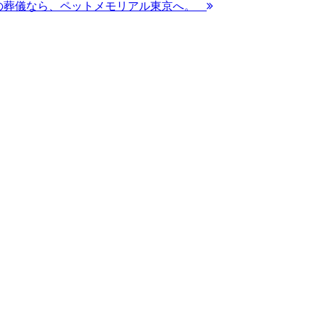
の葬儀なら、ペットメモリアル東京へ。