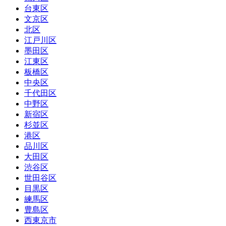
台東区
文京区
北区
江戸川区
墨田区
江東区
板橋区
中央区
千代田区
中野区
新宿区
杉並区
港区
品川区
大田区
渋谷区
世田谷区
目黒区
練馬区
豊島区
西東京市