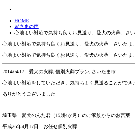
HOME
皆さまの声
心地よい対応で気持ち良くお見送り。愛犬の火葬。さい
心地よい対応で気持ち良くお見送り。愛犬の火葬。さいたま
心地よい対応で気持ち良くお見送り。愛犬の火葬。さいたま
2014/04/17
愛犬の火葬, 個別火葬プラン, さいたま市
心地よい対応をしていただき、気持ちよく見送ることができ
ありがとうございました。
埼玉県 愛犬のんた君（15歳4か月）のご家族からのお言葉
平成26年4月17日 お任せ個別火葬