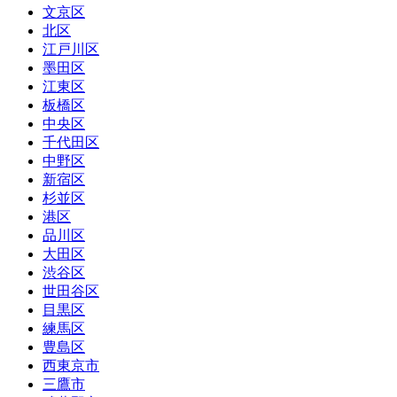
文京区
北区
江戸川区
墨田区
江東区
板橋区
中央区
千代田区
中野区
新宿区
杉並区
港区
品川区
大田区
渋谷区
世田谷区
目黒区
練馬区
豊島区
西東京市
三鷹市