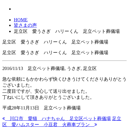
HOME
皆さまの声
足立区 愛うさぎ ハリーくん 足立ペット葬儀場
足立区 愛うさぎ ハリーくん 足立ペット葬儀場
足立区 愛うさぎ ハリーくん 足立ペット葬儀場
2016/11/13
足立ペット葬儀場, うさぎ, 足立区
急な依頼にもかかわらず快くひきうけてくださりありがとう
ございました。
二度目ですが、安心して送り出せました。
丁ねいにして頂きありがとうございました。
平成28年11月13日 足立ペット葬儀場
川口市 愛猫 ハナちゃん 足立区ペット葬儀場
足立
区 愛ハムスター 小豆君 火葬車プラン