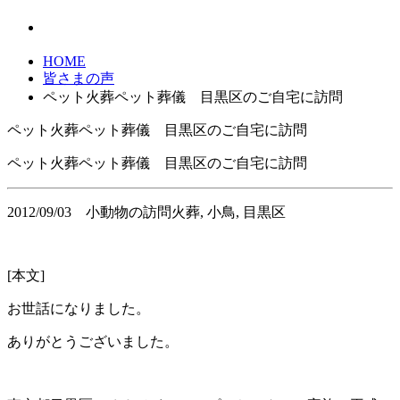
HOME
皆さまの声
ペット火葬ペット葬儀 目黒区のご自宅に訪問
ペット火葬ペット葬儀 目黒区のご自宅に訪問
ペット火葬ペット葬儀 目黒区のご自宅に訪問
2012/09/03
小動物の訪問火葬, 小鳥, 目黒区
[本文]
お世話になりました。
ありがとうございました。