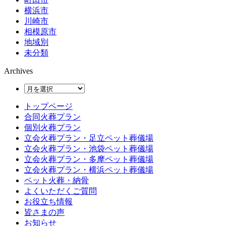
横浜市
川崎市
相模原市
地域別
未分類
Archives
トップページ
合同火葬プラン
個別火葬プラン
立会火葬プラン・足立ペット葬儀場
立会火葬プラン・池袋ペット葬儀場
立会火葬プラン・多摩ペット葬儀場
立会火葬プラン・横浜ペット葬儀場
ペット火葬・納骨
よくいただくご質問
お役立ち情報
皆さまの声
お知らせ