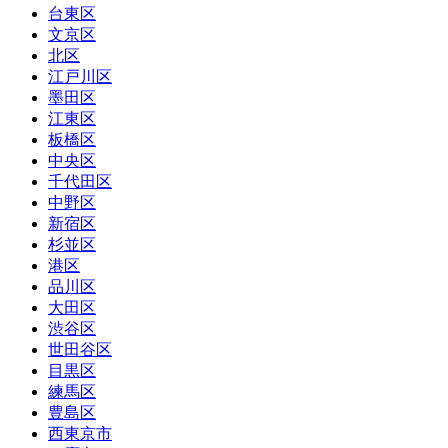
台東区
文京区
北区
江戸川区
墨田区
江東区
板橋区
中央区
千代田区
中野区
新宿区
杉並区
港区
品川区
大田区
渋谷区
世田谷区
目黒区
練馬区
豊島区
西東京市