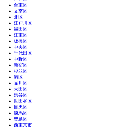
台東区
文京区
北区
江戸川区
墨田区
江東区
板橋区
中央区
千代田区
中野区
新宿区
杉並区
港区
品川区
大田区
渋谷区
世田谷区
目黒区
練馬区
豊島区
西東京市