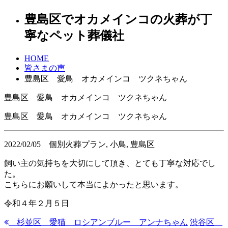
豊島区でオカメインコの火葬が丁
寧なペット葬儀社
HOME
皆さまの声
豊島区 愛鳥 オカメインコ ツクネちゃん
豊島区 愛鳥 オカメインコ ツクネちゃん
豊島区 愛鳥 オカメインコ ツクネちゃん
2022/02/05
個別火葬プラン, 小鳥, 豊島区
飼い主の気持ちを大切にして頂き、とても丁寧な対応でし
た。
こちらにお願いして本当によかったと思います。
令和４年２月５日
杉並区 愛猫 ロシアンブルー アンナちゃん
渋谷区