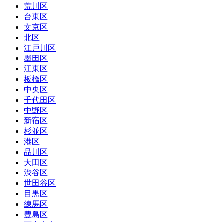
荒川区
台東区
文京区
北区
江戸川区
墨田区
江東区
板橋区
中央区
千代田区
中野区
新宿区
杉並区
港区
品川区
大田区
渋谷区
世田谷区
目黒区
練馬区
豊島区