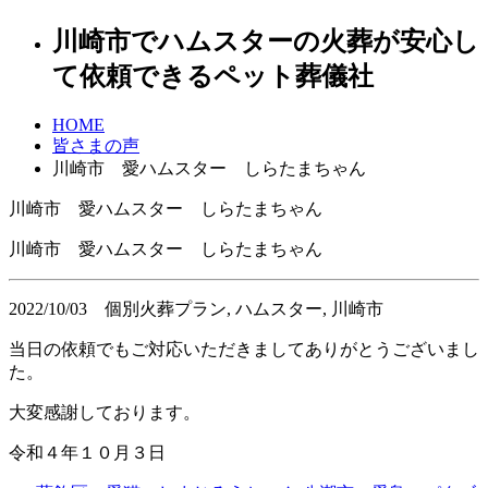
川崎市でハムスターの火葬が安心し
て依頼できるペット葬儀社
HOME
皆さまの声
川崎市 愛ハムスター しらたまちゃん
川崎市 愛ハムスター しらたまちゃん
川崎市 愛ハムスター しらたまちゃん
2022/10/03
個別火葬プラン, ハムスター, 川崎市
当日の依頼でもご対応いただきましてありがとうございまし
た。
大変感謝しております。
令和４年１０月３日