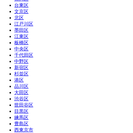
台東区
文京区
北区
江戸川区
墨田区
江東区
板橋区
中央区
千代田区
中野区
新宿区
杉並区
港区
品川区
大田区
渋谷区
世田谷区
目黒区
練馬区
豊島区
西東京市