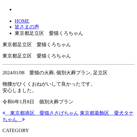
HOME
皆さまの声
東京都足立区 愛猫くろちゃん
東京都足立区 愛猫くろちゃん
東京都足立区 愛猫くろちゃん
2024/01/08
愛猫の火葬, 個別火葬プラン, 足立区
物腰がひくくおねがいして良かったです。
安心しました。
令和6年1月8日 個別火葬プラン
東京都港区 愛猫ささげちゃん
東京都葛飾区 愛犬タナ
ちゃん
CATEGORY