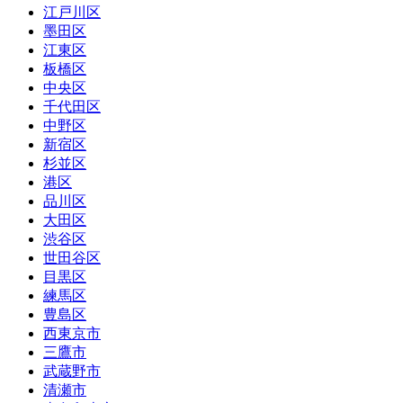
江戸川区
墨田区
江東区
板橋区
中央区
千代田区
中野区
新宿区
杉並区
港区
品川区
大田区
渋谷区
世田谷区
目黒区
練馬区
豊島区
西東京市
三鷹市
武蔵野市
清瀬市