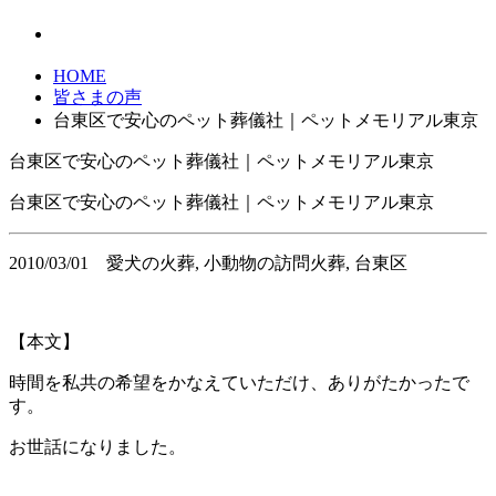
HOME
皆さまの声
台東区で安心のペット葬儀社｜ペットメモリアル東京
台東区で安心のペット葬儀社｜ペットメモリアル東京
台東区で安心のペット葬儀社｜ペットメモリアル東京
2010/03/01
愛犬の火葬, 小動物の訪問火葬, 台東区
【本文】
時間を私共の希望をかなえていただけ、ありがたかったで
す。
お世話になりました。