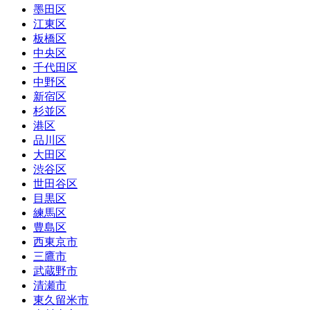
墨田区
江東区
板橋区
中央区
千代田区
中野区
新宿区
杉並区
港区
品川区
大田区
渋谷区
世田谷区
目黒区
練馬区
豊島区
西東京市
三鷹市
武蔵野市
清瀬市
東久留米市