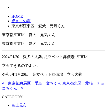
HOME
皆さまの声
東京都江東区 愛犬 元気くん
東京都江東区 愛犬 元気くん
東京都江東区 愛犬 元気くん
2024/01/20
愛犬の火葬, 足立ペット葬儀場, 江東区
立会できるのでよい。
令和6年1月20日 足立ペット葬儀場 立会火葬
東京都練馬区 愛鳥 文ちゃん
東京都北区 愛猫 チョ
コちゃん
CATEGORY
富士見市