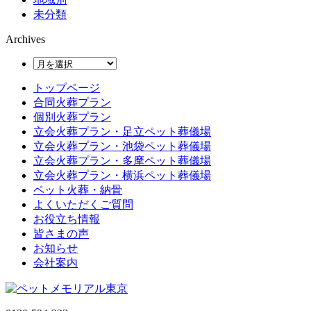
未分類
Archives
トップページ
合同火葬プラン
個別火葬プラン
立会火葬プラン・足立ペット葬儀場
立会火葬プラン・池袋ペット葬儀場
立会火葬プラン・多摩ペット葬儀場
立会火葬プラン・横浜ペット葬儀場
ペット火葬・納骨
よくいただくご質問
お役立ち情報
皆さまの声
お知らせ
会社案内