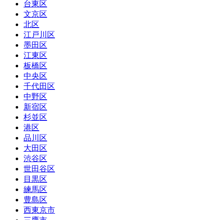
台東区
文京区
北区
江戸川区
墨田区
江東区
板橋区
中央区
千代田区
中野区
新宿区
杉並区
港区
品川区
大田区
渋谷区
世田谷区
目黒区
練馬区
豊島区
西東京市