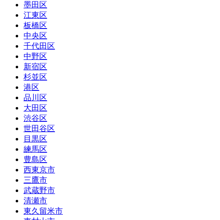
墨田区
江東区
板橋区
中央区
千代田区
中野区
新宿区
杉並区
港区
品川区
大田区
渋谷区
世田谷区
目黒区
練馬区
豊島区
西東京市
三鷹市
武蔵野市
清瀬市
東久留米市