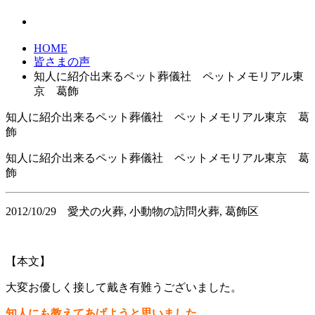
HOME
皆さまの声
知人に紹介出来るペット葬儀社 ペットメモリアル東
京 葛飾
知人に紹介出来るペット葬儀社 ペットメモリアル東京 葛
飾
知人に紹介出来るペット葬儀社 ペットメモリアル東京 葛
飾
2012/10/29
愛犬の火葬, 小動物の訪問火葬, 葛飾区
【本文】
大変お優しく接して戴き有難うございました。
知人にも教えてあげようと思いました。