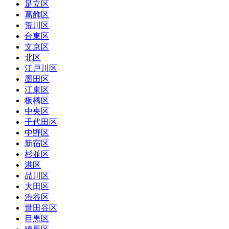
足立区
葛飾区
荒川区
台東区
文京区
北区
江戸川区
墨田区
江東区
板橋区
中央区
千代田区
中野区
新宿区
杉並区
港区
品川区
大田区
渋谷区
世田谷区
目黒区