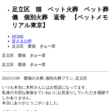
足立区 猫 ペット火葬 ペット葬
儀 個別火葬 返骨 【ペットメモ
リアル東京】
HOME
皆さまの声
足立区 愛描 ぎゅー君
足立区 愛描 ぎゅー君
足立区 愛描 ぎゅー君
2025/11/09
愛猫の火葬, 個別火葬プラン, 足立区
いつも本当に木村さんにはお世話になってます。
私達の大切な家族をていねいにお見送りしていただき感謝で
しかありません。
本当にありがとうございました。