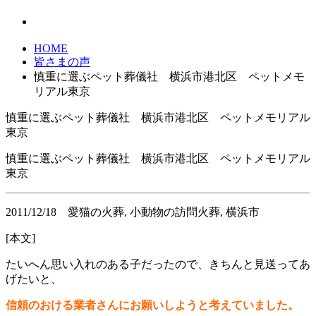
HOME
皆さまの声
慎重に選ぶペット葬儀社 横浜市港北区 ペットメモ
リアル東京
慎重に選ぶペット葬儀社 横浜市港北区 ペットメモリアル
東京
慎重に選ぶペット葬儀社 横浜市港北区 ペットメモリアル
東京
2011/12/18
愛猫の火葬, 小動物の訪問火葬, 横浜市
[本文]
たいへん思い入れのある子だったので、きちんと見送ってあ
げたいと、
信頼のおける業者さんにお願いしようと考えていました。