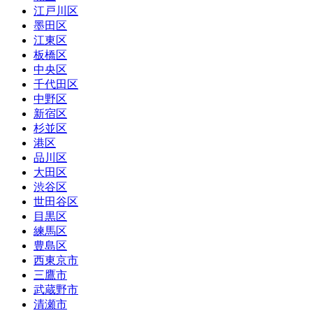
江戸川区
墨田区
江東区
板橋区
中央区
千代田区
中野区
新宿区
杉並区
港区
品川区
大田区
渋谷区
世田谷区
目黒区
練馬区
豊島区
西東京市
三鷹市
武蔵野市
清瀬市