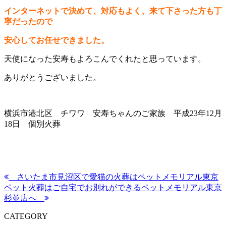
インターネットで決めて、対応もよく、来て下さった方も丁
寧だったので
安心してお任せできました。
天使になった安寿もよろこんでくれたと思っています。
ありがとうございました。
横浜市港北区 チワワ 安寿ちゃんのご家族 平成23年12月
18日 個別火葬
さいたま市見沼区で愛猫の火葬はペットメモリアル東京
ペット火葬はご自宅でお別れができるペットメモリアル東京
杉並店へ
CATEGORY