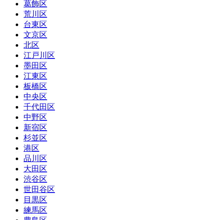
葛飾区
荒川区
台東区
文京区
北区
江戸川区
墨田区
江東区
板橋区
中央区
千代田区
中野区
新宿区
杉並区
港区
品川区
大田区
渋谷区
世田谷区
目黒区
練馬区