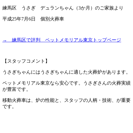
練馬区 うさぎ デュランちゃん（3か月）のご家族より
平成25年7月6日 個別火葬車
→ 練馬区で評判 ペットメモリアル東京トップページ
【スタッフコメント】
うさぎちゃんにはうさぎちゃんに適した火葬炉があります。
ペットメモリアル東京なら安心です。うさぎさんの火葬実績
が豊富です。
移動火葬車は、炉の性能と、スタッフの人柄・技術、が重要
です。