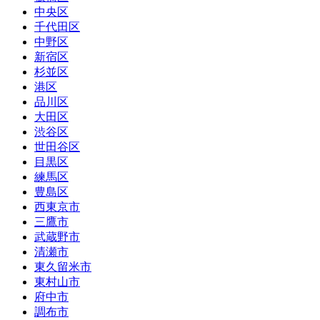
中央区
千代田区
中野区
新宿区
杉並区
港区
品川区
大田区
渋谷区
世田谷区
目黒区
練馬区
豊島区
西東京市
三鷹市
武蔵野市
清瀬市
東久留米市
東村山市
府中市
調布市