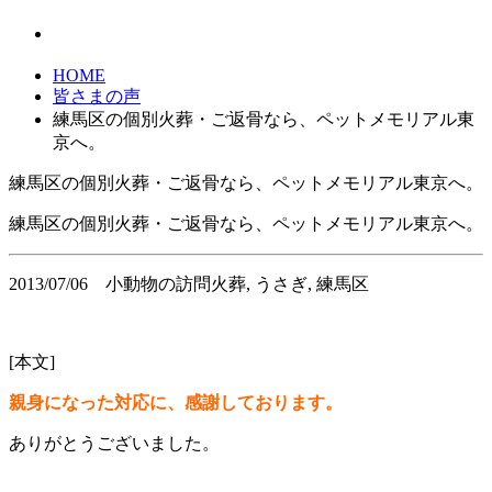
HOME
皆さまの声
練馬区の個別火葬・ご返骨なら、ペットメモリアル東
京へ。
練馬区の個別火葬・ご返骨なら、ペットメモリアル東京へ。
練馬区の個別火葬・ご返骨なら、ペットメモリアル東京へ。
2013/07/06
小動物の訪問火葬, うさぎ, 練馬区
[本文]
親身になった対応に、感謝しております。
ありがとうございました。