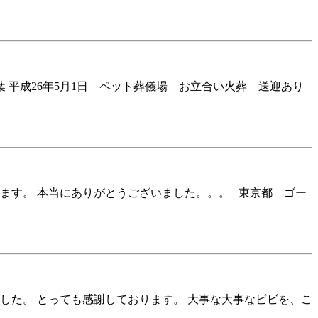
 平成26年5月1日 ペット葬儀場 お立合い火葬 送迎あり
ます。 本当にありがとうございました。。。 東京都 ゴー
した。 とっても感謝しております。 大事な大事なビビを、こ