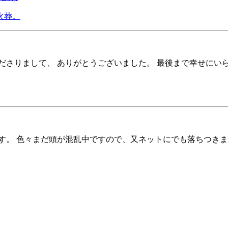
火葬。
ださりまして、 ありがとうございました。 最後まで幸せにい
す。 色々まだ頭が混乱中ですので、又ネットにでも落ちつき