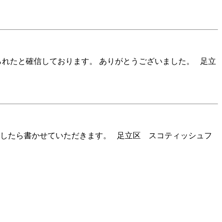
られたと確信しております。 ありがとうございました。 足立
ましたら書かせていただきます。 足立区 スコティッシュフ