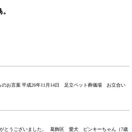
鳥。
のお言葉 平成26年11月14日 足立ペット葬儀場 お立合い
りがとうございました。 葛飾区 愛犬 ピンキーちゃん（7歳