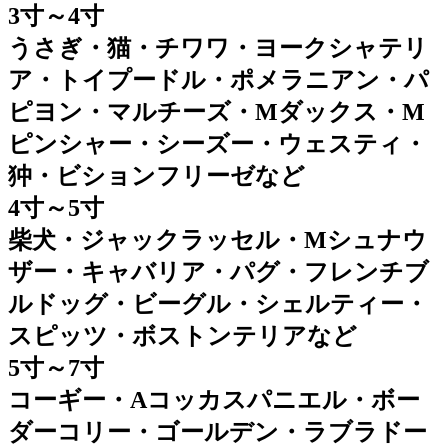
3寸～4寸
うさぎ・猫・チワワ・ヨークシャテリ
ア・トイプードル・ポメラニアン・パ
ピヨン・マルチーズ・Mダックス・M
ピンシャー・シーズー・ウェスティ・
狆・ビションフリーゼなど
4寸～5寸
柴犬・ジャックラッセル・Mシュナウ
ザー・キャバリア・パグ・フレンチブ
ルドッグ・ビーグル・シェルティー・
スピッツ・ボストンテリアなど
5寸～7寸
コーギー・Aコッカスパニエル・ボー
ダーコリー・ゴールデン・ラブラドー