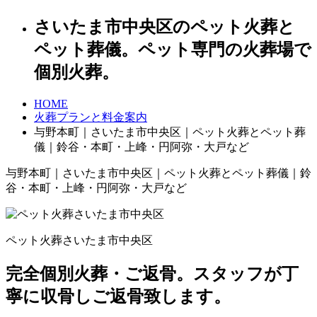
さいたま市中央区のペット火葬と
ペット葬儀。ペット専門の火葬場で
個別火葬。
HOME
火葬プランと料金案内
与野本町｜さいたま市中央区｜ペット火葬とペット葬
儀｜鈴谷・本町・上峰・円阿弥・大戸など
与野本町｜さいたま市中央区｜ペット火葬とペット葬儀｜鈴
谷・本町・上峰・円阿弥・大戸など
ペット火葬さいたま市中央区
完全個別火葬・ご返骨。スタッフが丁
寧に収骨しご返骨致します。