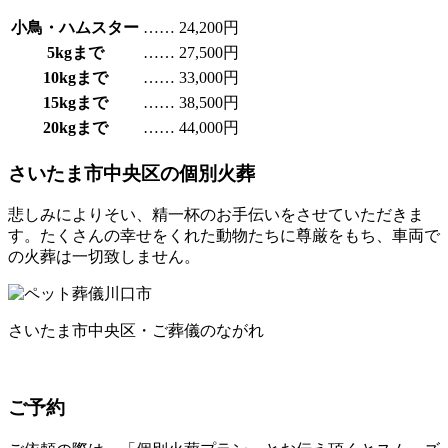
小鳥・ハムスター
……
24,200円
5kgまで
……
27,500円
10kgまで
……
33,000円
15kgまで
……
38,500円
20kgまで
……
44,000円
さいたま市中央区の個別火葬
悲しみによりそい、精一杯のお手伝いをさせていただきま
す。たくさんの幸せをくれた動物たちに尊厳をもち、車両で
の火葬は一切致しません。
さいたま市中央区・ご葬儀のながれ
ご予約