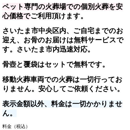
ペット専門の火葬場での個別火葬を安
心価格で
ご利用頂けます。
さいたま市中央区内、ご自宅までのお
迎え、お骨のお届けは無料サービスで
す。さいたま市内迅速対応。
骨壺と覆袋はセットで無料です。
移動火葬車両での火葬は一切行ってお
りません。安心してご依頼ください。
表示金額以外、料金は一切かかりませ
ん。
料金（税込）