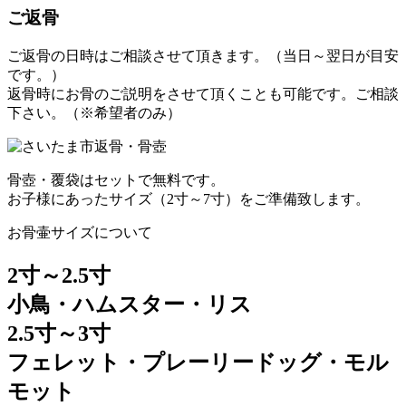
ご返骨
ご返骨の日時はご相談させて頂きます。（当日～翌日が目安
です。）
返骨時にお骨のご説明をさせて頂くことも可能です。ご相談
下さい。（※希望者のみ）
骨壺・覆袋はセットで無料です。
お子様にあったサイズ（2寸～7寸）をご準備致します。
お骨壷サイズについて
2寸～2.5寸
小鳥・ハムスター・リス
2.5寸～3寸
フェレット・プレーリードッグ・モル
モット