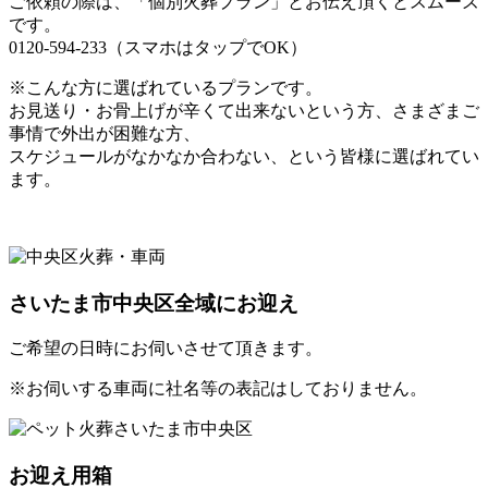
ご依頼の際は、「個別火葬プラン」とお伝え頂くとスムーズ
です。
0120-594-233（スマホはタップでOK）
※こんな方に選ばれているプランです。
お見送り・お骨上げが辛くて出来ないという方、さまざまご
事情で外出が困難な方、
スケジュールがなかなか合わない、という皆様に選ばれてい
ます。
さいたま市中央区全域にお迎え
ご希望の日時にお伺いさせて頂きます。
※お伺いする車両に社名等の表記はしておりません。
お迎え用箱