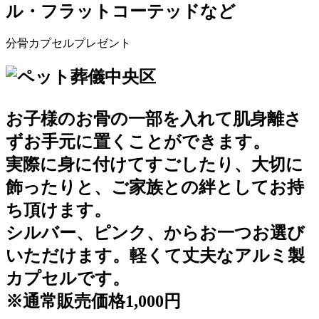
ル・フラットコーテッドなど
分骨カプセルプレゼント
お子様のお骨の一部を入れて肌身離さ
ずお手元に置くことができます。
実際に身に付けてすごしたり、大切に
飾ったりと、ご家族との絆としてお持
ち頂けます。
シルバー、ピンク、からお一つお選び
いただけます。軽くて丈夫なアルミ製
カプセルです。
※通常販売価格1,000円