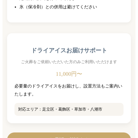
氷（保冷剤）との併用は避けてください
ドライアイスお届けサポート
ご火葬をご依頼いただいた方のみご利用いただけます
11,000円〜
必要量のドライアイスをお届けし、設置方法もご案内い
たします。
対応エリア：足立区・葛飾区・草加市・八潮市