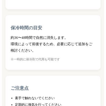
保冷時間の目安
約36〜48時間で自然に消失します。
環境によって前後するため、必要に応じて追加をご
検討ください。
※一時的に保冷剤で代用も可能です
ご注意点
素手で触れないでください
定期的に換気を行ってください