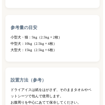
参考量の目安
小型犬・猫：5kg（2.5kg × 2枚）
中型犬：10kg（2.5kg × 4枚）
大型犬：15kg（2.5kg × 6枚）
設置方法（参考）
ドライアイスは紙をはがさず、そのままタオルやペ
ットシーツで包んで使用します。
お腹周りを中心にあてて保冷してください。