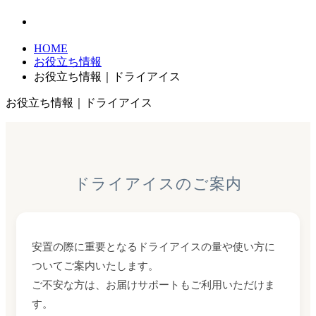
HOME
お役立ち情報
お役立ち情報｜ドライアイス
お役立ち情報｜ドライアイス
ドライアイスのご案内
安置の際に重要となるドライアイスの量や使い方に
ついてご案内いたします。
ご不安な方は、お届けサポートもご利用いただけま
す。