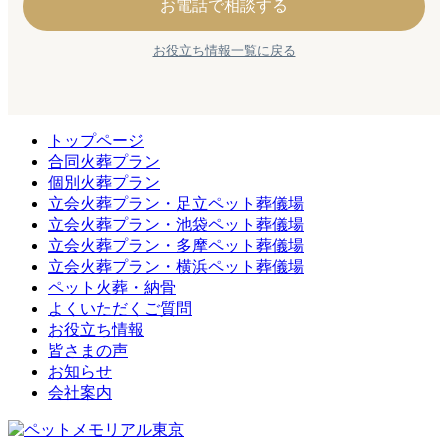
お電話で相談する
お役立ち情報一覧に戻る
トップページ
合同火葬プラン
個別火葬プラン
立会火葬プラン・足立ペット葬儀場
立会火葬プラン・池袋ペット葬儀場
立会火葬プラン・多摩ペット葬儀場
立会火葬プラン・横浜ペット葬儀場
ペット火葬・納骨
よくいただくご質問
お役立ち情報
皆さまの声
お知らせ
会社案内